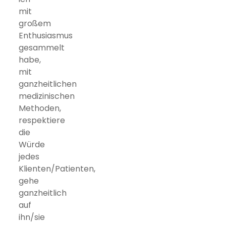
mit
großem
Enthusiasmus
gesammelt
habe,
mit
ganzheitlichen
medizinischen
Methoden,
respektiere
die
Würde
jedes
Klienten/Patienten,
gehe
ganzheitlich
auf
ihn/sie