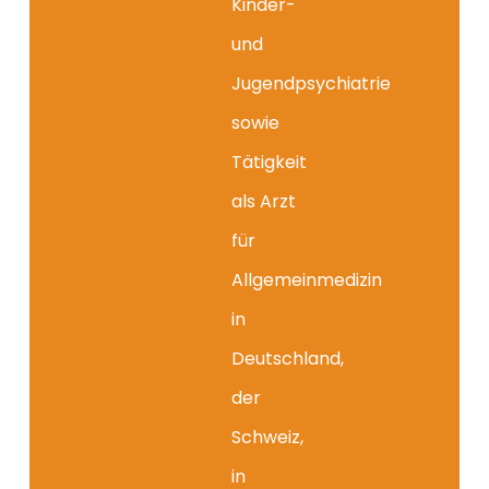
Kinder-
und
Jugendpsychiatrie
sowie
Tätigkeit
als Arzt
für
Allgemeinmedizin
in
Deutschland,
der
Schweiz,
in