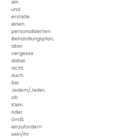
ein
und
erstelle
einen
personalisierten
Behandlungsplan,
aber
vergesse
dabei
nicht
auch
bei
Jedem/Jeder,
ob
Klein
oder
Groß
einzufordern
sein/ihr