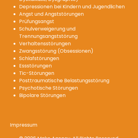
Depressionen bei Kindern und Jugendlichen
Angst und Angststörungen
Prüfungsangst
Schulverweigerung und
Trennungsangststörung
Verhaltensstörungen
Zwangsstörung (Obsessionen)
Schlafstörungen
Essstörungen
Tic-Störungen
Posttraumatische Belastungsstörung
Psychotische Störungen
Bipolare Störungen
Impressum