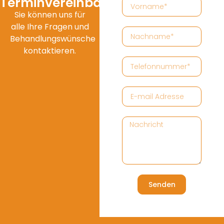
Terminvereinbarung
Sie können uns für
alle Ihre Fragen und
Behandlungswünsche
kontaktieren.
Senden