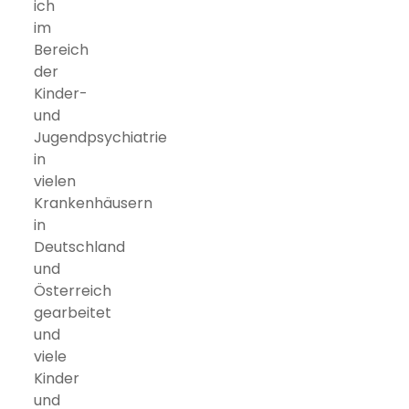
ich
im
Bereich
der
Kinder-
und
Jugendpsychiatrie
in
vielen
Krankenhäusern
in
Deutschland
und
Österreich
gearbeitet
und
viele
Kinder
und