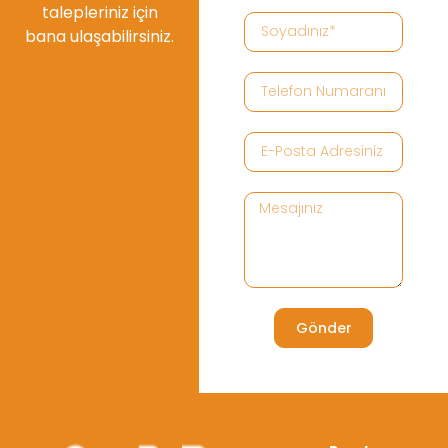
talepleriniz için
bana ulaşabilirsiniz.
Gönder