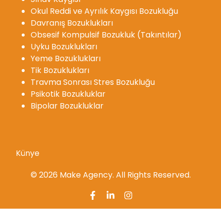
Okul Reddi ve Ayrılık Kaygısı Bozukluğu
Davranış Bozuklukları
Obsesif Kompulsif Bozukluk (Takıntılar)
Uyku Bozuklukları
Yeme Bozuklukları
Tik Bozuklukları
Travma Sonrası Stres Bozukluğu
Psikotik Bozukluklar
Bipolar Bozukluklar
Künye
© 2026 Make Agency. All Rights Reserved.