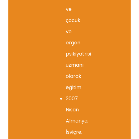
ve
çocuk
ve
ergen
psikiyatrisi
uzmanı
olarak
eğitim
2007
Nisan
Almanya,
İsviçre,