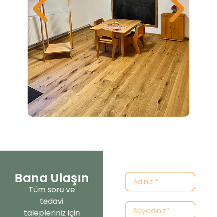
Bana Ulaşın
Tüm soru ve
tedavi
talepleriniz için