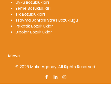
Uyku Bozuklukları
Yeme Bozuklukları
Tik Bozuklukları
Travma Sonrası Stres Bozukluğu
Psikotik Bozukluklar
Bipolar Bozukluklar
Künye
© 2026 Make Agency. All Rights Reserved.