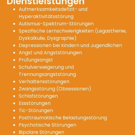
Dienstleistungen
Aufmerksamkeitsdefizit- und
Hyperaktivitätsstörung
Autismus-Spektrum-Störungen
Spezifische Lernschwierigkeiten (Legasthenie,
Dyskalkulie, Dysgraphie)
Depressionen bei Kindern und Jugendlichen
Angst und Angststörungen
Prüfungsangst
Schulverweigerung und
Trennungsangststörung
Verhaltensstörungen
Zwangsstörung (Obsessionen)
Schlafstörungen
Essstörungen
Tic-Störungen
Posttraumatische Belastungsstörung
Psychotische Störungen
Bipolare Störungen