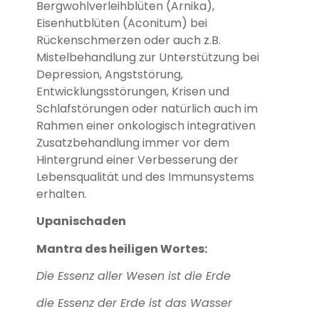
Bergwohlverleihblüten (Arnika),
Eisenhutblüten (Aconitum) bei
Rückenschmerzen oder auch z.B.
Mistelbehandlung zur Unterstützung bei
Depression, Angststörung,
Entwicklungsstörungen, Krisen und
Schlafstörungen oder natürlich auch im
Rahmen einer onkologisch integrativen
Zusatzbehandlung immer vor dem
Hintergrund einer Verbesserung der
Lebensqualität und des Immunsystems
erhalten.
Upanischaden
Mantra des heiligen Wortes:
Die Essenz aller Wesen ist die Erde
die Essenz der Erde ist das Wasser