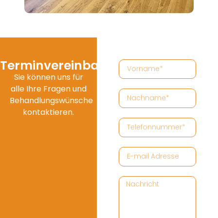
Terminvereinbarung
Sie können uns für
alle Ihre Fragen und
Behandlungswünsche
kontaktieren.