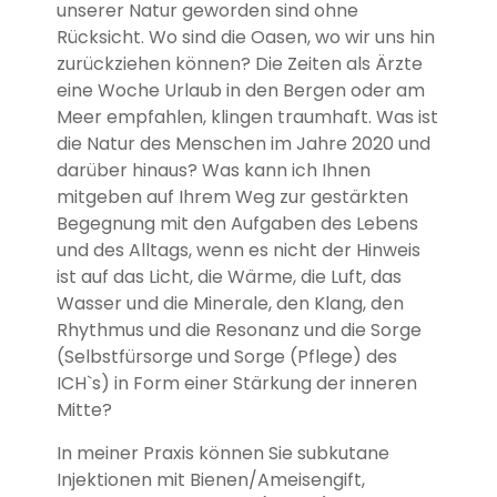
unserer Natur geworden sind ohne
Rücksicht. Wo sind die Oasen, wo wir uns hin
zurückziehen können? Die Zeiten als Ärzte
eine Woche Urlaub in den Bergen oder am
Meer empfahlen, klingen traumhaft. Was ist
die Natur des Menschen im Jahre 2020 und
darüber hinaus? Was kann ich Ihnen
mitgeben auf Ihrem Weg zur gestärkten
Begegnung mit den Aufgaben des Lebens
und des Alltags, wenn es nicht der Hinweis
ist auf das Licht, die Wärme, die Luft, das
Wasser und die Minerale, den Klang, den
Rhythmus und die Resonanz und die Sorge
(Selbstfürsorge und Sorge (Pflege) des
ICH`s) in Form einer Stärkung der inneren
Mitte?
In meiner Praxis können Sie subkutane
Injektionen mit Bienen/Ameisengift,