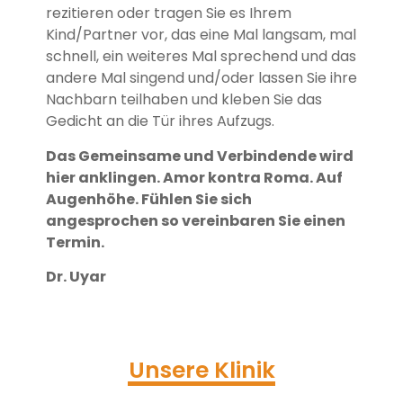
rezitieren oder tragen Sie es Ihrem
Kind/Partner vor, das eine Mal langsam, mal
schnell, ein weiteres Mal sprechend und das
andere Mal singend und/oder lassen Sie ihre
Nachbarn teilhaben und kleben Sie das
Gedicht an die Tür ihres Aufzugs.
Das Gemeinsame und Verbindende wird
hier anklingen. Amor kontra Roma. Auf
Augenhöhe. Fühlen Sie sich
angesprochen so vereinbaren Sie einen
Termin.
Dr. Uyar
Unsere Klinik