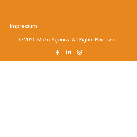
Impressum
© 2026 Make Agency. All Rights Reserved.