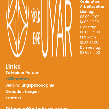
Ordination
Arbeitszeiten:
Montag:
08:00-12:00
14:00-19:00
Dienstag:
08:00-14:00
Mittwoch:
12:00-17:00
Donnerstag:
08:00-14:00
Links
Zu Meiner Person
Willkommen
Behandlungsphilosophie
Dienstleistungen
Kontakt