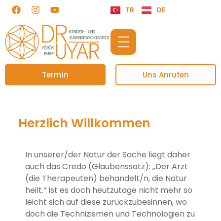
TR
DE
Termin
Uns Anrufen
Herzlich Willkommen
In unserer/der Natur der Sache liegt daher
auch das Credo (Glaubenssatz): „Der Arzt
(die Therapeuten) behandelt/n, die Natur
heilt.“ Ist es doch heutzutage nicht mehr so
leicht sich auf diese zurückzubesinnen, wo
doch die Technizismen und Technologien zu