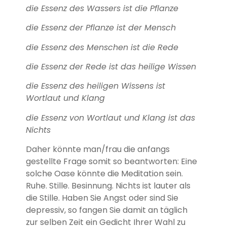
die Essenz des Wassers ist die Pflanze
die Essenz der Pflanze ist der Mensch
die Essenz des Menschen ist die Rede
die Essenz der Rede ist das heilige Wissen
die Essenz des heiligen Wissens ist
Wortlaut und Klang
die Essenz von Wortlaut und Klang ist das
Nichts
Daher könnte man/frau die anfangs
gestellte Frage somit so beantworten: Eine
solche Oase könnte die Meditation sein.
Ruhe. Stille. Besinnung. Nichts ist lauter als
die Stille. Haben Sie Angst oder sind Sie
depressiv, so fangen Sie damit an täglich
zur selben Zeit ein Gedicht Ihrer Wahl zu